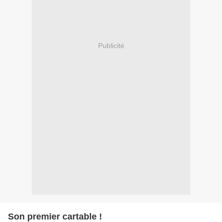
Publicité
Son premier cartable !