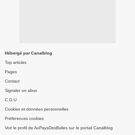
Hébergé par Canalblog
Top articles
Pages
Contact
Signaler un abus
C.G.U.
Cookies et données personnelles
Préférences cookies
Voir le profil de AuPaysDesBulles sur le portail Canalblog