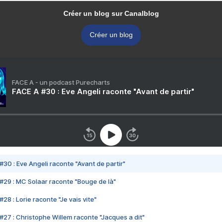
Créer un blog sur Canalblog
Créer un blog
FACE A - un podcast Purecharts
FACE A #30 : Eve Angeli raconte "Avant de partir"
#30 : Eve Angeli raconte "Avant de partir"
#29 : MC Solaar raconte "Bouge de là"
28 : Lorie raconte "Je vais vite"
#27 : Christophe Willem raconte "Jacques a dit"