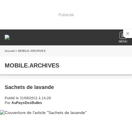
Publicité
MENU
Accueil
» MOBILE.ARCHIVES
MOBILE.ARCHIVES
Sachets de lavande
Publié le 31/08/2011 à 14:28
Par
AuPaysDesBulles