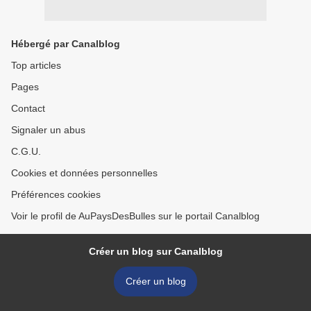
Hébergé par Canalblog
Top articles
Pages
Contact
Signaler un abus
C.G.U.
Cookies et données personnelles
Préférences cookies
Voir le profil de AuPaysDesBulles sur le portail Canalblog
Créer un blog sur Canalblog
Créer un blog