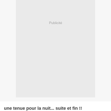
Publicité
une tenue pour la nuit... suite et fin !!