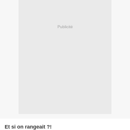
Publicité
Et si on rangeait ?!