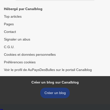
Hébergé par Canalblog
Top articles
Pages
Contact
Signaler un abus
C.G.U.
Cookies et données personnelles
Préférences cookies
Voir le profil de AuPaysDesBulles sur le portail Canalblog
Créer un blog sur Canalblog
Créer un blog