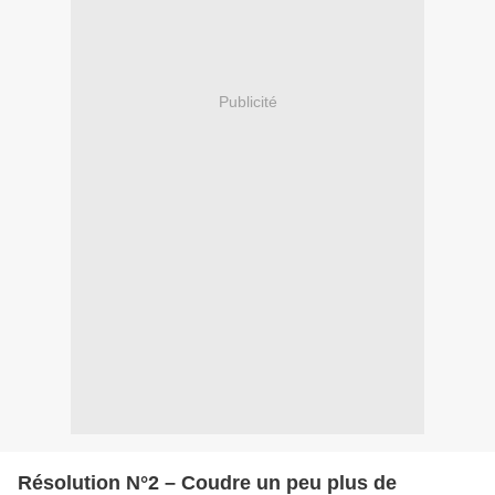
Publicité
Résolution N°2 – Coudre un peu plus de