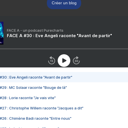
Créer un blog
FACE A - un podcast Purecharts
FACE A #30 : Eve Angeli raconte "Avant de partir"
#30 : Eve Angeli raconte "Avant de partir"
#29 : MC Solaar raconte "Bouge de là"
28 : Lorie raconte "Je vais vite"
#27 : Christophe Willem raconte "Jacques a dit"
#26 : Chimène Badi raconte "Entre nous"