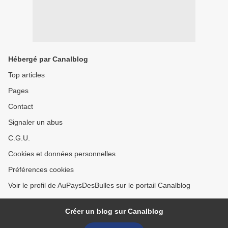
Hébergé par Canalblog
Top articles
Pages
Contact
Signaler un abus
C.G.U.
Cookies et données personnelles
Préférences cookies
Voir le profil de AuPaysDesBulles sur le portail Canalblog
Créer un blog sur Canalblog