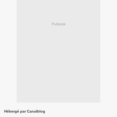
Publicité
Hébergé par Canalblog