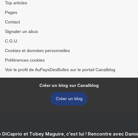
Top articles
Pages
Contact
Signaler un abus
C.G.U.
Cookies et données personnelles
Préférences cookies
Voir le profil de AuPaysDesBulles sur le portail Canalblog
Créer un blog sur Canalblog
Créer un blog
 DiCaprio et Tobey Maguire, c'est lui ! Rencontre avec Dam