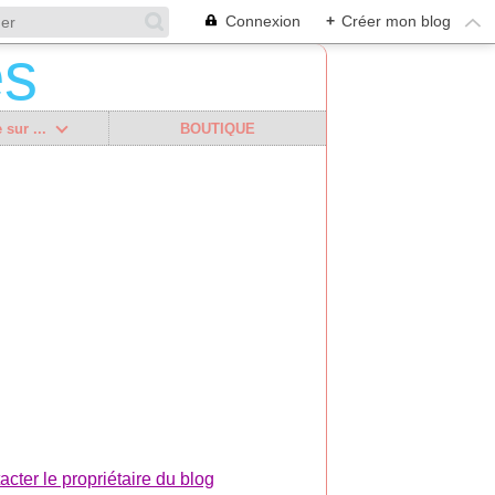
Connexion
+
Créer mon blog
 sur ...
BOUTIQUE
acter le propriétaire du blog