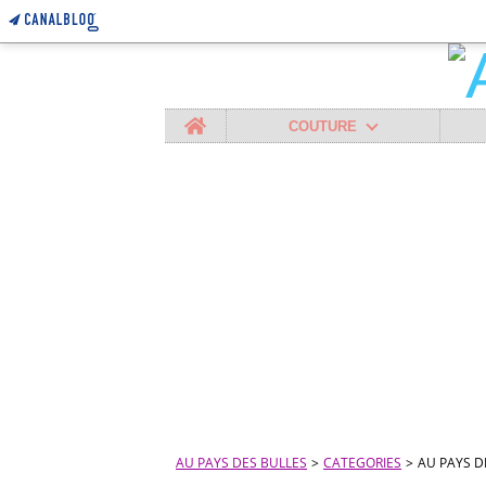
Home
COUTURE
AU PAYS DES BULLES
>
CATEGORIES
>
AU PAYS D