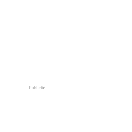
Publicité