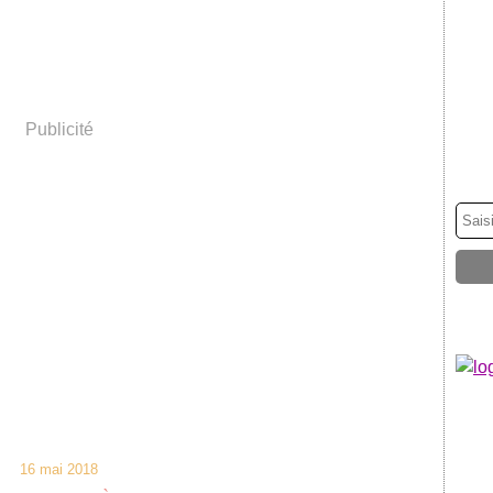
Publicité
16 mai 2018