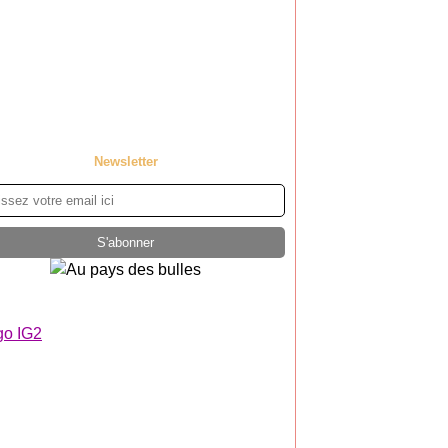
Newsletter