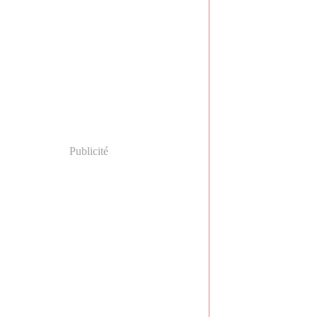
Publicité