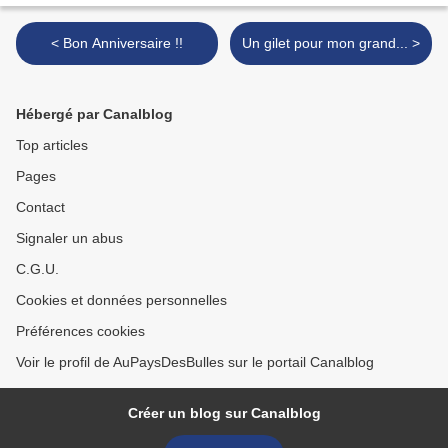
< Bon Anniversaire !!
Un gilet pour mon grand... >
Hébergé par Canalblog
Top articles
Pages
Contact
Signaler un abus
C.G.U.
Cookies et données personnelles
Préférences cookies
Voir le profil de AuPaysDesBulles sur le portail Canalblog
Créer un blog sur Canalblog