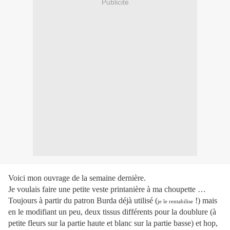
Publicité
Voici mon ouvrage de la semaine dernière.
Je voulais faire une petite veste printanière à ma choupette …
Toujours à partir du patron Burda déjà utilisé (
!) mais
je le rentabilise
en le modifiant un peu, deux tissus différents pour la doublure (à
petite fleurs sur la partie haute et blanc sur la partie basse) et hop,