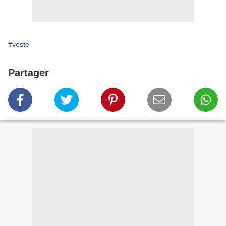
#veste
Partager