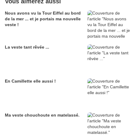
Vous aimerez aussi
Nous avons vu la Tour Eiffel au bord
de la mer ... et je portais ma nouvelle
veste !
La veste tant rêvée ...
En Camillette elle aussi !
Ma veste chouchoute en matelassé.