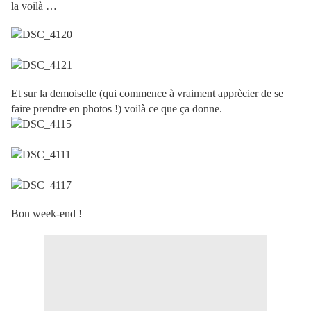
la voilà …
Et sur la demoiselle (qui commence à vraiment apprècier de se
faire prendre en photos !) voilà ce que ça donne.
Bon week-end !