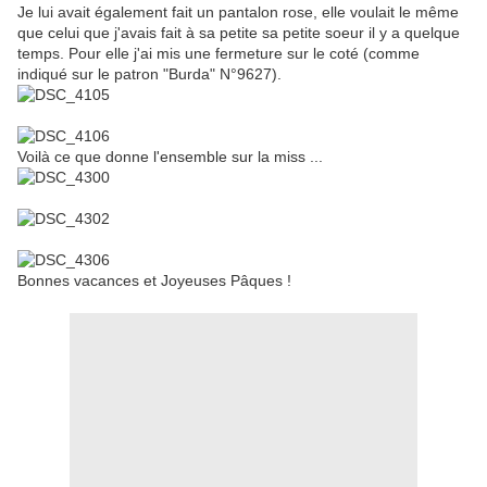
Je lui avait également fait un pantalon rose, elle voulait le même
que celui que j'avais fait à sa petite sa petite soeur il y a quelque
temps. Pour elle j'ai mis une fermeture sur le coté (comme
indiqué sur le patron "Burda" N°9627).
Voilà ce que donne l'ensemble sur la miss ...
Bonnes vacances et Joyeuses Pâques !