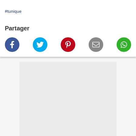
#tunique
Partager