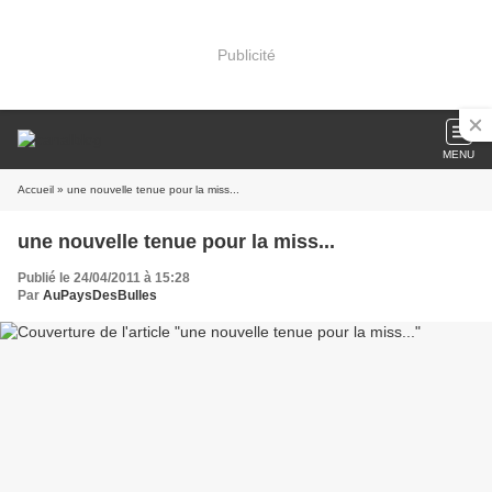
Publicité
MENU
Accueil
» une nouvelle tenue pour la miss...
une nouvelle tenue pour la miss...
Publié le 24/04/2011 à 15:28
Par
AuPaysDesBulles