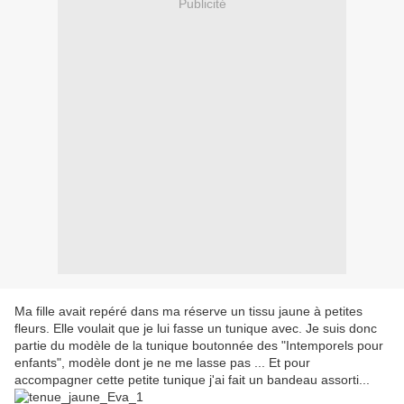
Publicité
Ma fille avait repéré dans ma réserve un tissu jaune à petites
fleurs. Elle voulait que je lui fasse un tunique avec. Je suis donc
partie du modèle de la tunique boutonnée des "Intemporels pour
enfants", modèle dont je ne me lasse pas ... Et pour
accompagner cette petite tunique j'ai fait un bandeau assorti...