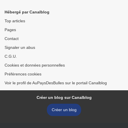
Hébergé par Canalblog
Top articles
Pages
Contact
Signaler un abus
C.G.U.
Cookies et données personnelles
Préférences cookies
Voir le profil de AuPaysDesBulles sur le portail Canalblog
Créer un blog sur Canalblog
Créer un blog