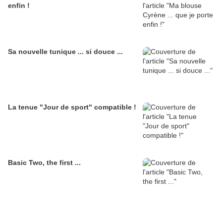
enfin !
Sa nouvelle tunique ... si douce ...
La tenue "Jour de sport" compatible !
Basic Two, the first ...