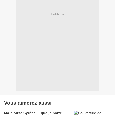
Publicité
Vous aimerez aussi
Ma blouse Cyrène ... que je porte