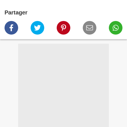
Partager