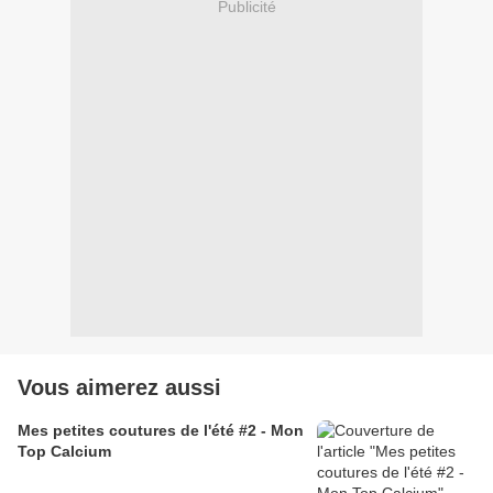
Publicité
Vous aimerez aussi
Mes petites coutures de l'été #2 - Mon
Top Calcium