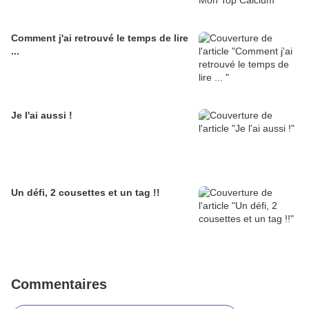
Comment j'ai retrouvé le temps de lire
...
Je l'ai aussi !
Un défi, 2 cousettes et un tag !!
Commentaires