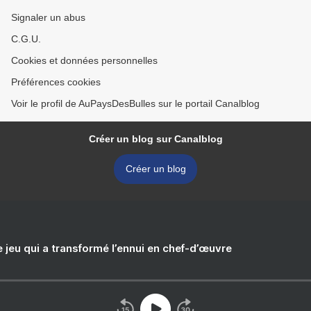
Signaler un abus
C.G.U.
Cookies et données personnelles
Préférences cookies
Voir le profil de AuPaysDesBulles sur le portail Canalblog
Créer un blog sur Canalblog
Créer un blog
e jeu qui a transformé l’ennui en chef-d’œuvre