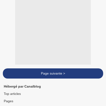
Page suivante >
Hébergé par Canalblog
Top articles
Pages