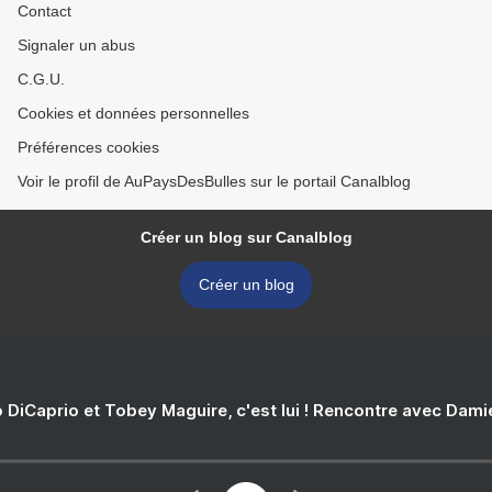
Contact
Signaler un abus
C.G.U.
Cookies et données personnelles
Préférences cookies
Voir le profil de AuPaysDesBulles sur le portail Canalblog
Créer un blog sur Canalblog
Créer un blog
 DiCaprio et Tobey Maguire, c'est lui ! Rencontre avec Dam