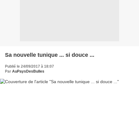
Sa nouvelle tunique ... si douce ...
Publié le 24/09/2017 à 18:07
Par
AuPaysDesBulles