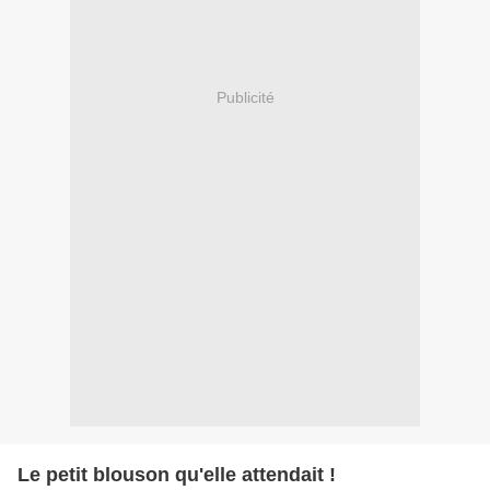
Publicité
Le petit blouson qu'elle attendait !