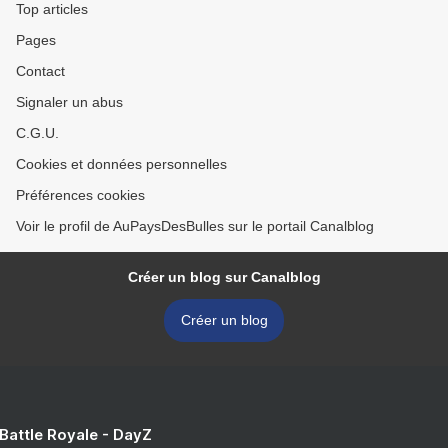
Top articles
Pages
Contact
Signaler un abus
C.G.U.
Cookies et données personnelles
Préférences cookies
Voir le profil de AuPaysDesBulles sur le portail Canalblog
Créer un blog sur Canalblog
Créer un blog
 Battle Royale - DayZ