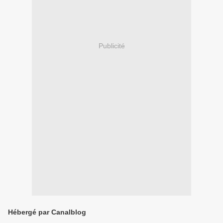
Publicité
Hébergé par Canalblog