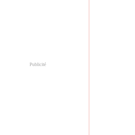
Publicité