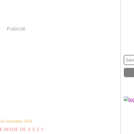
Publicité
16 novembre 2014
-MADE DE A À Z !!