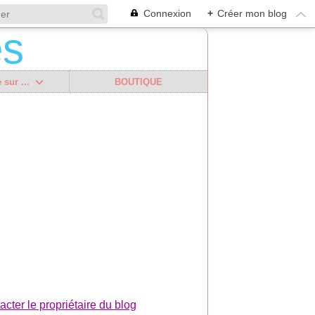
Connexion
+
Créer mon blog
 sur ...
BOUTIQUE
acter le propriétaire du blog