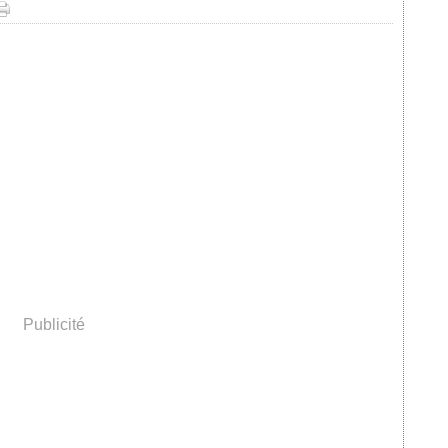
Publicité