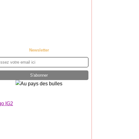
Newsletter