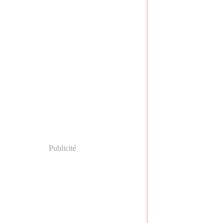
Publicité