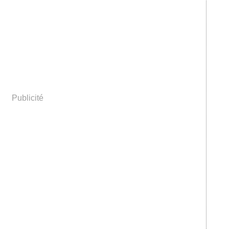
Publicité