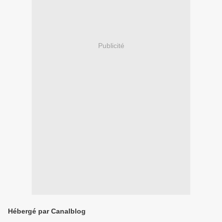
Publicité
Hébergé par Canalblog