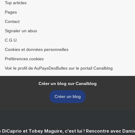
Top articles
Pages
Contact
Signaler un abus
C.G.U.
Cookies et données personnelles
Préférences cookies
Voir le profil de AuPaysDesBulles sur le portail Canalblog
Créer un blog sur Canalblog
Créer un blog
 DiCaprio et Tobey Maguire, c'est lui ! Rencontre avec Dam