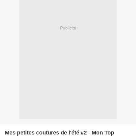
Publicité
Mes petites coutures de l'été #2 - Mon Top