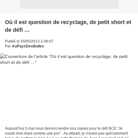
Où il est question de recyclage, de petit short et
de défi …
Publié le 05/05/2013 à 08:07
Par
AuPaysDesBulles
Aujourd’hui 5 mai nous devons rendre nos copies pour le défi BCE "Je
couds mon biais comme une pro" . Au départ, je n'avais pas spécialement