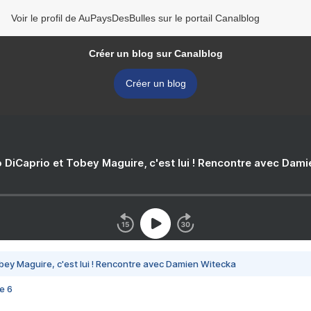
Voir le profil de AuPaysDesBulles sur le portail Canalblog
Créer un blog sur Canalblog
Créer un blog
 DiCaprio et Tobey Maguire, c'est lui ! Rencontre avec Dam
bey Maguire, c'est lui ! Rencontre avec Damien Witecka
e 6