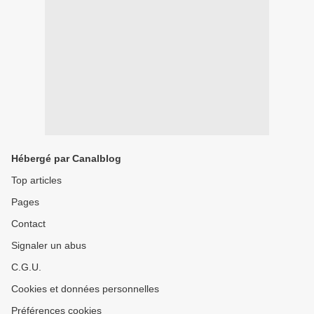
Hébergé par Canalblog
Top articles
Pages
Contact
Signaler un abus
C.G.U.
Cookies et données personnelles
Préférences cookies