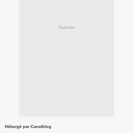
Publicité
Hébergé par Canalblog