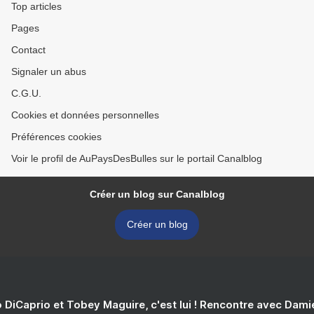
Top articles
Pages
Contact
Signaler un abus
C.G.U.
Cookies et données personnelles
Préférences cookies
Voir le profil de AuPaysDesBulles sur le portail Canalblog
Créer un blog sur Canalblog
Créer un blog
 DiCaprio et Tobey Maguire, c'est lui ! Rencontre avec Dam