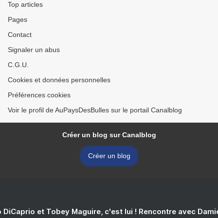
Top articles
Pages
Contact
Signaler un abus
C.G.U.
Cookies et données personnelles
Préférences cookies
Voir le profil de AuPaysDesBulles sur le portail Canalblog
Créer un blog sur Canalblog
Créer un blog
 DiCaprio et Tobey Maguire, c'est lui ! Rencontre avec Dam