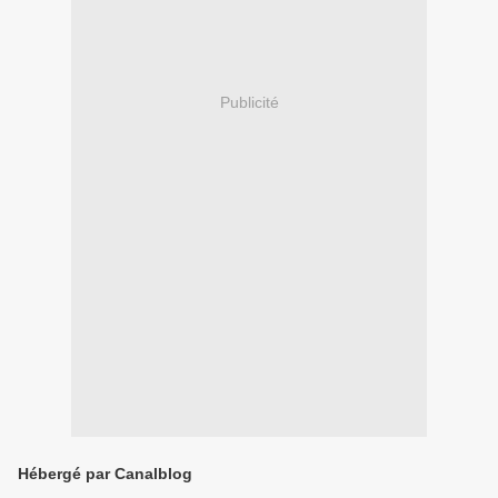
Publicité
Hébergé par Canalblog