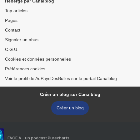
Hébergé par Canalblog
Top articles
Pages
Contact
Signaler un abus
C.G.U.
Cookies et données personnelles
Préférences cookies
Voir le profil de AuPaysDesBulles sur le portail Canalblog
Créer un blog sur Canalblog
Créer un blog
FACE A - un podcast Purecharts